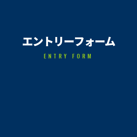
エントリーフォーム
ENTRY FORM