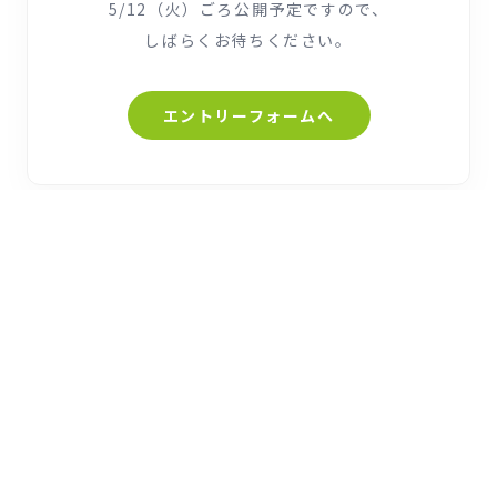
5/12（火）ごろ公開予定ですので、
しばらくお待ちください。
エントリーフォームへ