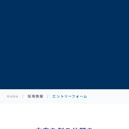
Home
/
採用情報
/
エントリーフォーム