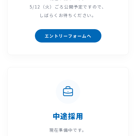
5/12（火）ごろ公開予定ですので、
しばらくお待ちください。
エントリーフォームへ
中途採用
現在準備中です。