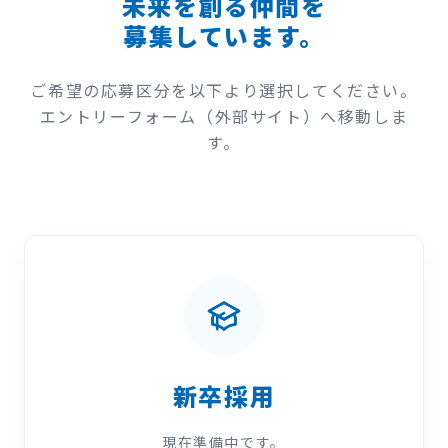
未来を創る仲間を
募集しています。
ご希望の応募区分を以下より選択してください。
エントリーフォーム（外部サイト）へ移動しま
す。
新卒採用
現在準備中です。