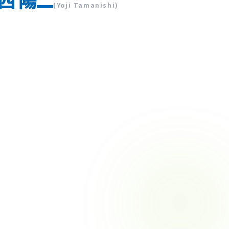
(Yoji Tamanishi)