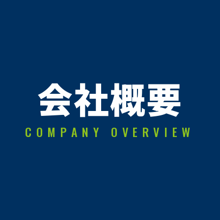
会社概要
COMPANY OVERVIEW