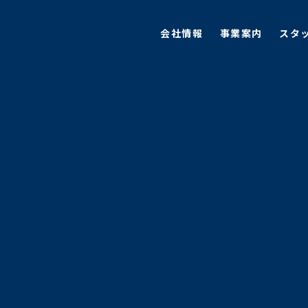
会社情報
事業案内
スタ
会社情報
事業案内
スタ