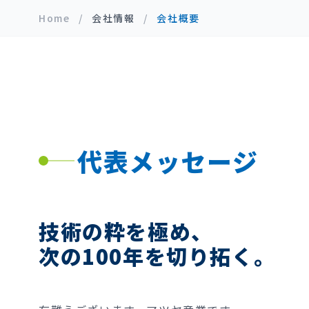
Home
/
会社情報
/
会社概要
代表メッセージ
技術の粋を極め、
次の100年を切り拓く。