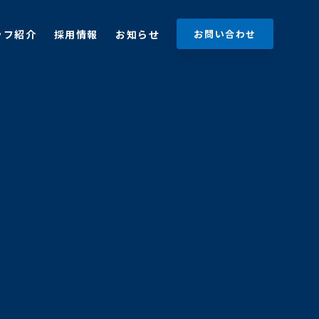
ッフ紹介
採用情報
お知らせ
お問い合わせ
ッフ紹介
採用情報
お知らせ