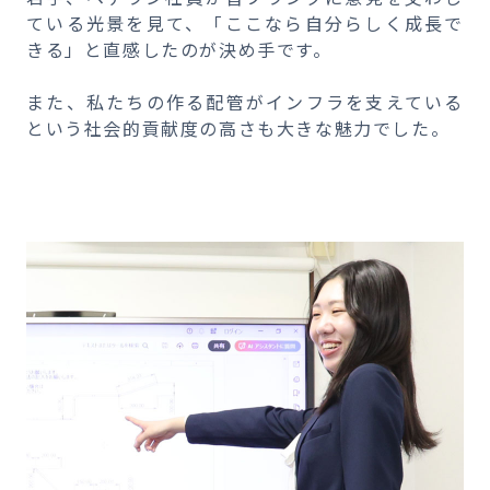
ている光景を見て、「ここなら自分らしく成長で
きる」と直感したのが決め手です。
また、私たちの作る配管がインフラを支えている
という社会的貢献度の高さも大きな魅力でした。