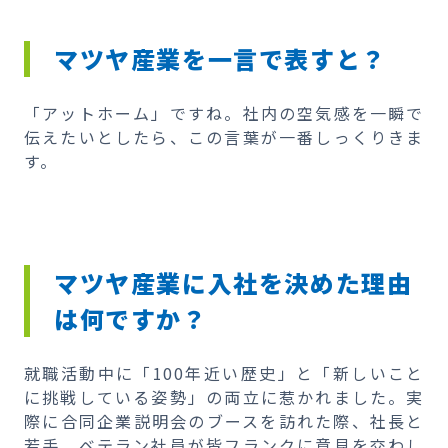
マツヤ産業を一言で表すと？
「アットホーム」ですね。社内の空気感を一瞬で
伝えたいとしたら、この言葉が一番しっくりきま
す。
マツヤ産業に入社を決めた理由
は何ですか？
就職活動中に「100年近い歴史」と「新しいこと
に挑戦している姿勢」の両立に惹かれました。実
際に合同企業説明会のブースを訪れた際、社長と
若手、ベテラン社員が皆フランクに意見を交わし