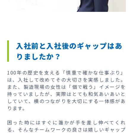
入社前と入社後のギャップはあ
りましたか？
100年の歴史を支える「慎重で確かな仕事ぶり」
は、入社して改めてその大切さを実感しました。
また、製造現場の女性は「個で戦う」イメージを
持っていましたが、実際はとても和気あいあいと
していて、横のつながりを大切にする一体感があ
ります。
困った時にはすぐに誰かが手を差し伸べてくれ
る、そんなチームワークの良さは嬉しいギャップ