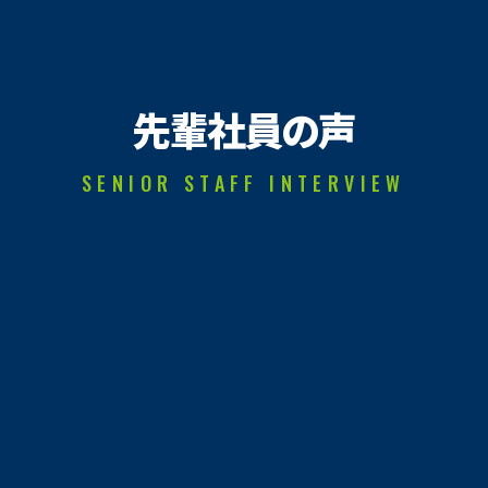
先輩社員の声
SENIOR STAFF INTERVIEW