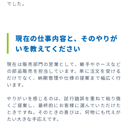
でした。
現在の仕事内容と、そのやりが
いを教えてください
現在は販売部門の営業として、継手やホースなど
の部品販売を担当しています。単に注文を受ける
だけでなく、納期管理や仕様の提案まで幅広く行
います。
やりがいを感じるのは、試行錯誤を重ねて粘り強
くご提案し、最終的にお客様に選んでいただけた
ときですね。そのときの喜びは、何物にも代えが
たい大きな手応えです。